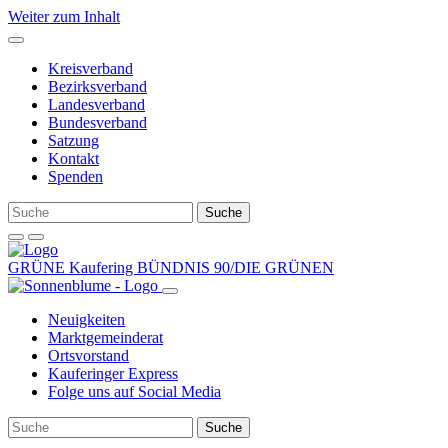
Weiter zum Inhalt
Kreisverband
Bezirksverband
Landesverband
Bundesverband
Satzung
Kontakt
Spenden
GRÜNE Kaufering
BÜNDNIS 90/DIE GRÜNEN
Neuigkeiten
Marktgemeinderat
Ortsvorstand
Kauferinger Express
Folge uns auf Social Media