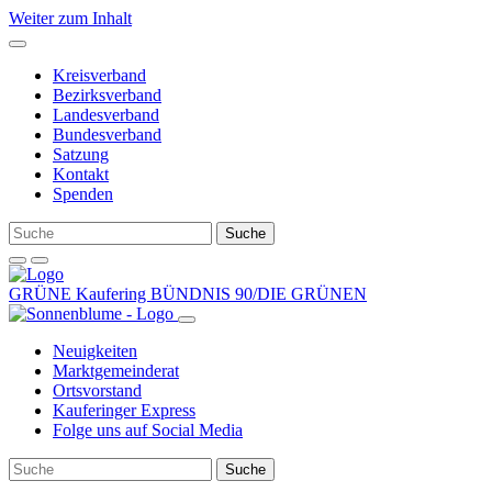
Weiter zum Inhalt
Kreisverband
Bezirksverband
Landesverband
Bundesverband
Satzung
Kontakt
Spenden
GRÜNE Kaufering
BÜNDNIS 90/DIE GRÜNEN
Neuigkeiten
Marktgemeinderat
Ortsvorstand
Kauferinger Express
Folge uns auf Social Media